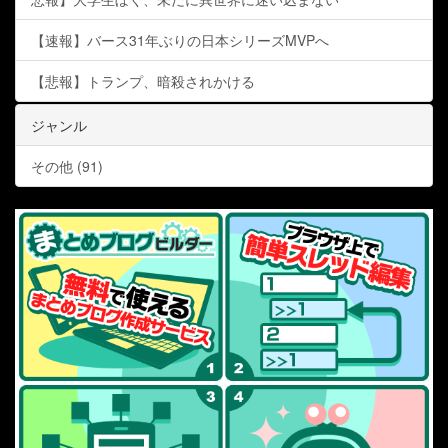
【速報】バース31年ぶりの日本シリーズMVPへ
【悲報】トランプ、暗殺されかける
ジャンル
その他 (91)