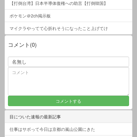
【打倒台湾】日本半導体復権への助言【打倒韓国】
ポケモン＠2ch掲示板
マイクラやってて心折れそうになったこと上げてけ
コメント(0)
目についた速報の最新記事
仕事はサボって今日は京都の嵐山公園にきた