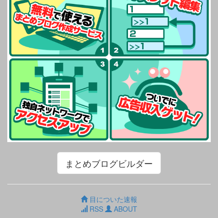
まとめブログビルダー
目についた速報
RSS
ABOUT