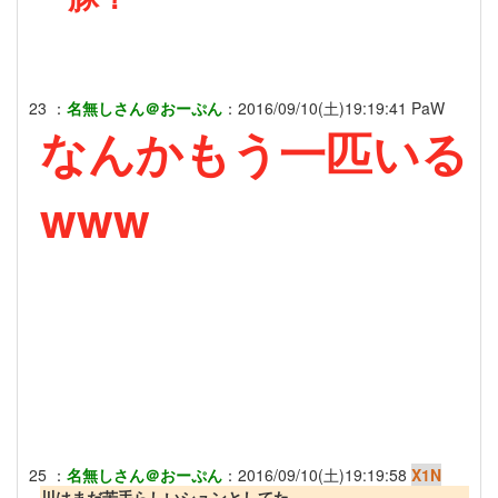
23
：
名無しさん＠おーぷん
：
2016/09/10(土)19:19:41
PaW
なんかもう一匹いる
www
25
：
名無しさん＠おーぷん
：
2016/09/10(土)19:19:58
X1N
川はまだ苦手らしいシュンとしてた