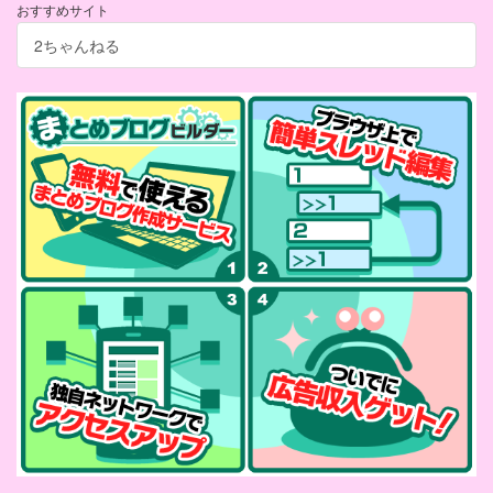
おすすめサイト
2ちゃんねる