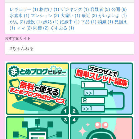
レギュラー (1)
格付け (1)
ゲンキング (1)
容疑者 (3)
公開 (6)
水素水 (1)
マンション (2)
大違い (1)
最近 (2)
がいよいよ (1)
がん (2)
続投 (1)
嫁姑 (1)
妊娠中 (1)
下品 (1)
消滅 (1)
見据え
(1)
ママ (2)
同棲 (2)
くすぶる (1)
おすすめサイト
2ちゃんねる