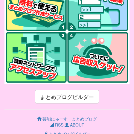
まとめブログビルダー
芸能にゅーす まとめブログ
RSS
ABOUT
まとめブログビルダー