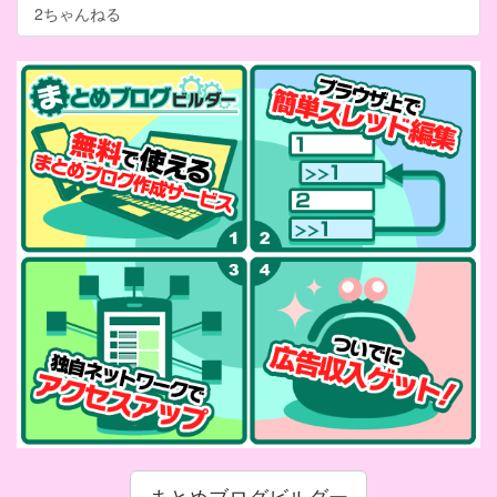
2ちゃんねる
まとめブログビルダー