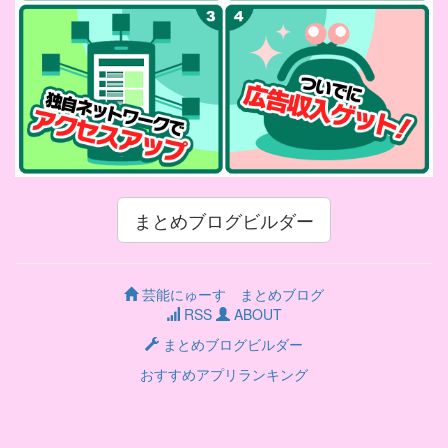
まとめブログビルダー
芸能にゅーす まとめブログ
RSS
ABOUT
まとめブログビルダー
おすすめアプリランキング