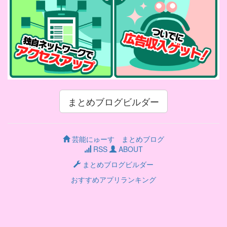
まとめブログビルダー
芸能にゅーす まとめブログ
RSS
ABOUT
まとめブログビルダー
おすすめアプリランキング