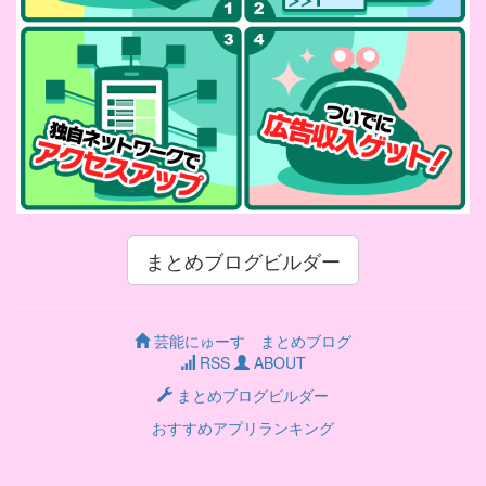
まとめブログビルダー
芸能にゅーす まとめブログ
RSS
ABOUT
まとめブログビルダー
おすすめアプリランキング