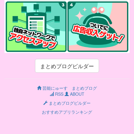
まとめブログビルダー
芸能にゅーす まとめブログ
RSS
ABOUT
まとめブログビルダー
おすすめアプリランキング