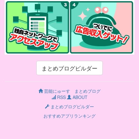
まとめブログビルダー
芸能にゅーす まとめブログ
RSS
ABOUT
まとめブログビルダー
おすすめアプリランキング