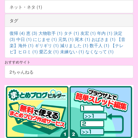
ネット・ネタ (1)
タグ
復帰 (4)
恵 (3)
大物歌手 (1)
タチ (1)
友宏 (1)
年内 (1)
決定
(3)
中日 (1)
にじませ (1)
元気 (1)
尾木 (1)
おばさま (1)
【音
楽】海外 (1)
ギリギリ (1)
減りました (1)
数千人 (1)
【テレ
ビ】ヒロミ (1)
愛乙女 (1)
未練ない (1)
なくなって (1)
おすすめサイト
2ちゃんねる