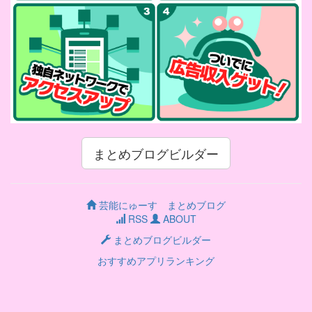
まとめブログビルダー
芸能にゅーす まとめブログ
RSS
ABOUT
まとめブログビルダー
おすすめアプリランキング