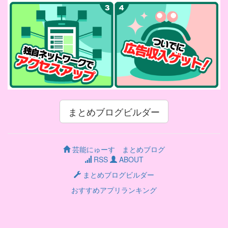
まとめブログビルダー
芸能にゅーす まとめブログ
RSS
ABOUT
まとめブログビルダー
おすすめアプリランキング