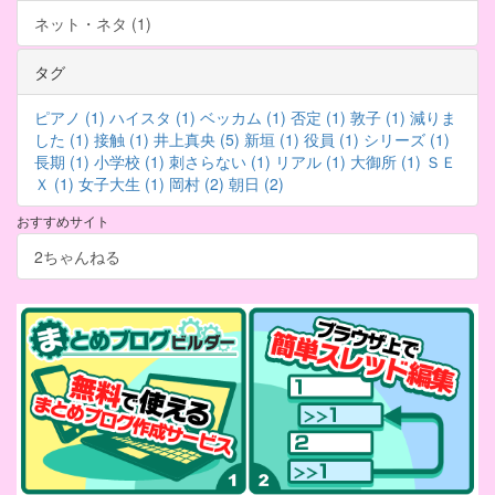
ネット・ネタ (1)
タグ
ピアノ (1)
ハイスタ (1)
ベッカム (1)
否定 (1)
敦子 (1)
減りま
した (1)
接触 (1)
井上真央 (5)
新垣 (1)
役員 (1)
シリーズ (1)
長期 (1)
小学校 (1)
刺さらない (1)
リアル (1)
大御所 (1)
ＳＥ
Ｘ (1)
女子大生 (1)
岡村 (2)
朝日 (2)
おすすめサイト
2ちゃんねる