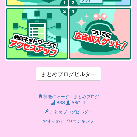
まとめブログビルダー
芸能にゅーす まとめブログ
RSS
ABOUT
まとめブログビルダー
おすすめアプリランキング