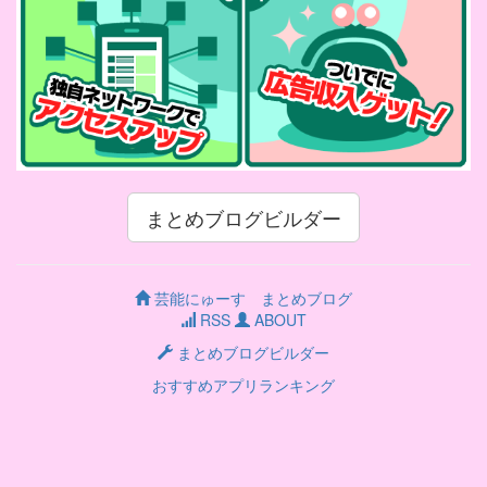
まとめブログビルダー
芸能にゅーす まとめブログ
RSS
ABOUT
まとめブログビルダー
おすすめアプリランキング