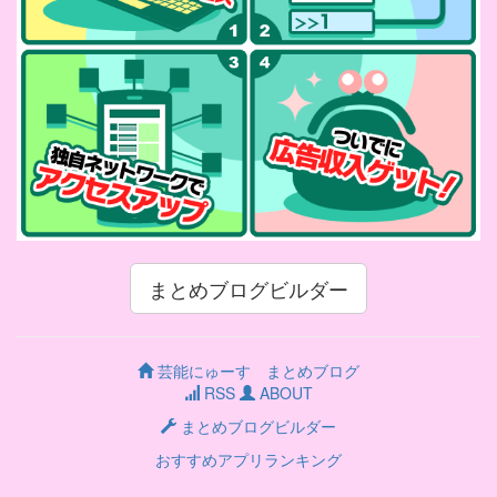
まとめブログビルダー
芸能にゅーす まとめブログ
RSS
ABOUT
まとめブログビルダー
おすすめアプリランキング