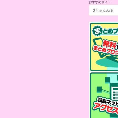
おすすめサイト
2ちゃんねる