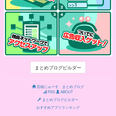
まとめブログビルダー
芸能にゅーす まとめブログ
RSS
ABOUT
まとめブログビルダー
おすすめアプリランキング