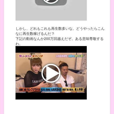
しかし、どれもこれも再生数多いな。どうやったらこん
なに再生数稼げるんだ？
下記の動画なんか200万回越えだぞ。ある意味尊敬する
わ。