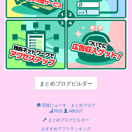
まとめブログビルダー
芸能にゅーす まとめブログ
RSS
ABOUT
まとめブログビルダー
おすすめアプリランキング