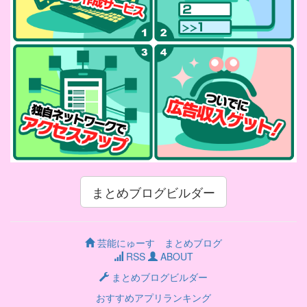
まとめブログビルダー
芸能にゅーす まとめブログ
RSS
ABOUT
まとめブログビルダー
おすすめアプリランキング