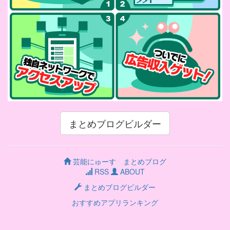
まとめブログビルダー
芸能にゅーす まとめブログ
RSS
ABOUT
まとめブログビルダー
おすすめアプリランキング