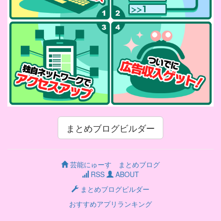
まとめブログビルダー
芸能にゅーす まとめブログ
RSS
ABOUT
まとめブログビルダー
おすすめアプリランキング