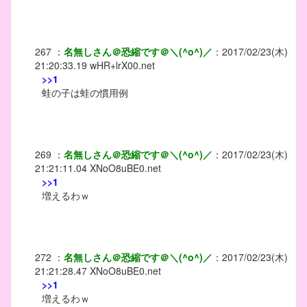
267
：
名無しさん＠恐縮です＠＼(^o^)／
：
2017/02/23(木)
21:20:33.19
wHR+lrX00.net
>>1
蛙の子は蛙の慣用例
269
：
名無しさん＠恐縮です＠＼(^o^)／
：
2017/02/23(木)
21:21:11.04
XNoO8uBE0.net
>>1
増えるわｗ
272
：
名無しさん＠恐縮です＠＼(^o^)／
：
2017/02/23(木)
21:21:28.47
XNoO8uBE0.net
>>1
増えるわｗ