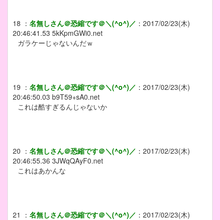
18
：
名無しさん＠恐縮です＠＼(^o^)／
：
2017/02/23(木)
20:46:41.53
5kKpmGWi0.net
ガラケーじゃないんだｗ
19
：
名無しさん＠恐縮です＠＼(^o^)／
：
2017/02/23(木)
20:46:50.03
b9T59+sA0.net
これは酷すぎるんじゃないか
20
：
名無しさん＠恐縮です＠＼(^o^)／
：
2017/02/23(木)
20:46:55.36
3JWqQAyF0.net
これはあかんな
21
：
名無しさん＠恐縮です＠＼(^o^)／
：
2017/02/23(木)