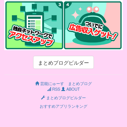
まとめブログビルダー
芸能にゅーす まとめブログ
RSS
ABOUT
まとめブログビルダー
おすすめアプリランキング