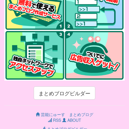
まとめブログビルダー
芸能にゅーす まとめブログ
RSS
ABOUT
まとめブログビルダー