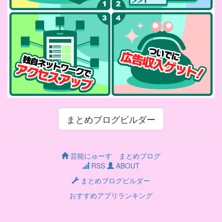
まとめブログビルダー
芸能にゅーす まとめブログ
RSS
ABOUT
まとめブログビルダー
おすすめアプリランキング