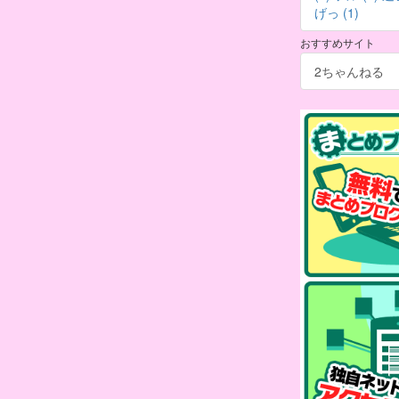
げっ (1)
おすすめサイト
2ちゃんねる