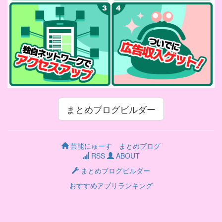
まとめブログビルダー
芸能にゅーす まとめブログ
RSS
ABOUT
まとめブログビルダー
おすすめアプリランキング