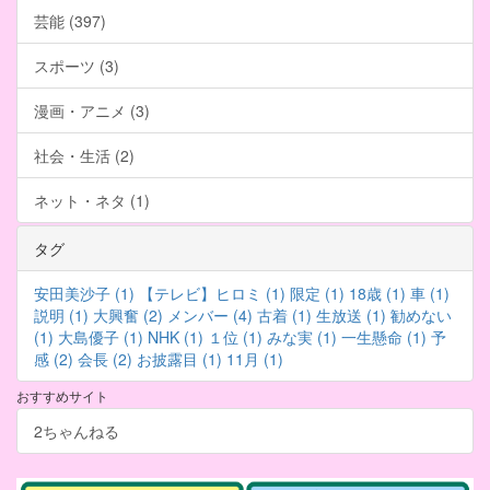
芸能 (397)
スポーツ (3)
漫画・アニメ (3)
社会・生活 (2)
ネット・ネタ (1)
タグ
安田美沙子 (1)
【テレビ】ヒロミ (1)
限定 (1)
18歳 (1)
車 (1)
説明 (1)
大興奮 (2)
メンバー (4)
古着 (1)
生放送 (1)
勧めない
(1)
大島優子 (1)
NHK (1)
１位 (1)
みな実 (1)
一生懸命 (1)
予
感 (2)
会長 (2)
お披露目 (1)
11月 (1)
おすすめサイト
2ちゃんねる