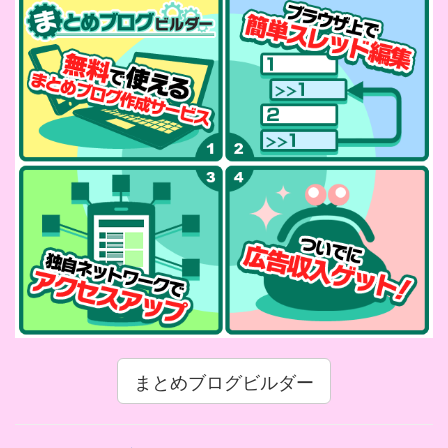
まとめブログビルダー