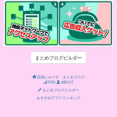
まとめブログビルダー
芸能にゅーす まとめブログ
RSS
ABOUT
まとめブログビルダー
おすすめアプリランキング