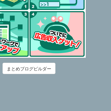
まとめブログビルダー