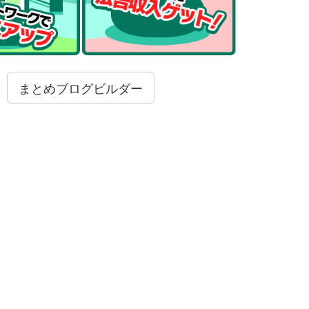
まとめブログビルダー