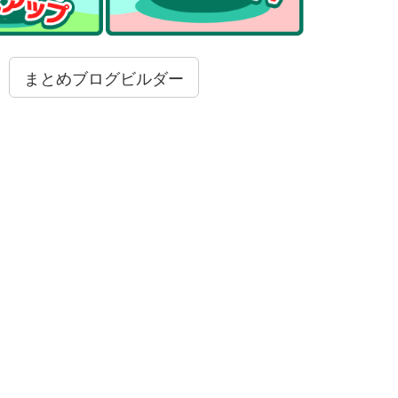
まとめブログビルダー