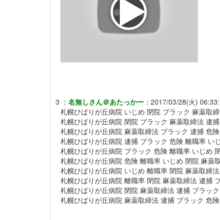
3
：
名無しさん＠あたっかー
：
2017/03/28(火) 06:33:
札幌ひばりが丘病院 いじめ 閉院 ブラック 麻薬取締
札幌ひばりが丘病院 閉院 ブラック 麻薬取締法 逮捕 
札幌ひばりが丘病院 麻薬取締法 ブラック 逮捕 危険
札幌ひばりが丘病院 逮捕 ブラック 危険 離職率 いじ
札幌ひばりが丘病院 ブラック 危険 離職率 いじめ 
札幌ひばりが丘病院 危険 離職率 いじめ 閉院 麻薬取
札幌ひばりが丘病院 いじめ 離職率 閉院 麻薬取締法
札幌ひばりが丘病院 離職率 閉院 麻薬取締法 逮捕 
札幌ひばりが丘病院 閉院 麻薬取締法 逮捕 ブラック 
札幌ひばりが丘病院 麻薬取締法 逮捕 ブラック 危険