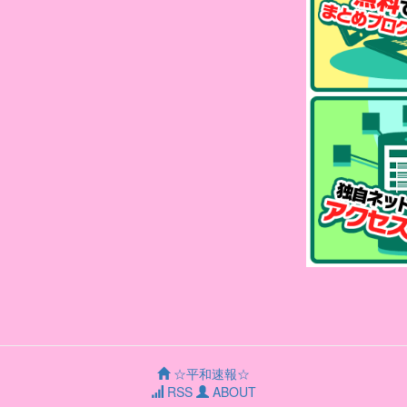
☆平和速報☆
RSS
ABOUT