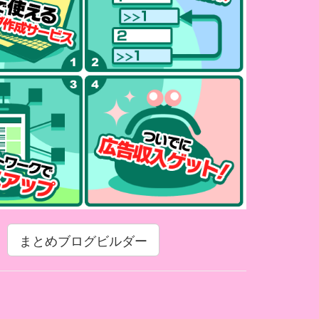
まとめブログビルダー