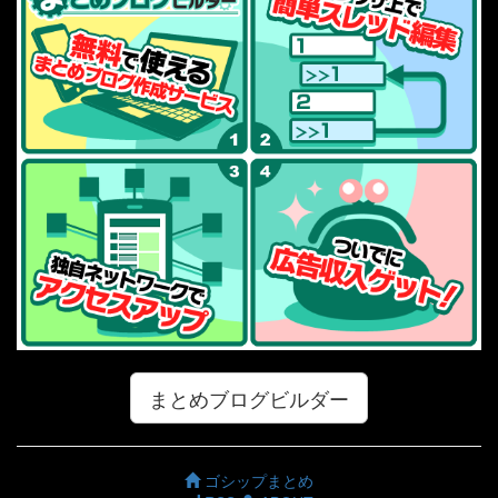
まとめブログビルダー
ゴシップまとめ