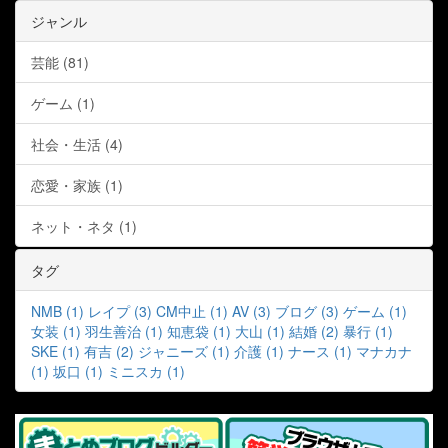
ジャンル
芸能 (81)
ゲーム (1)
社会・生活 (4)
恋愛・家族 (1)
ネット・ネタ (1)
タグ
NMB (1)
レイプ (3)
CM中止 (1)
AV (3)
ブログ (3)
ゲーム (1)
女装 (1)
羽生善治 (1)
知恵袋 (1)
大山 (1)
結婚 (2)
暴行 (1)
SKE (1)
有吉 (2)
ジャニーズ (1)
介護 (1)
ナース (1)
マナカナ
(1)
坂口 (1)
ミニスカ (1)