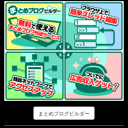
まとめブログビルダー