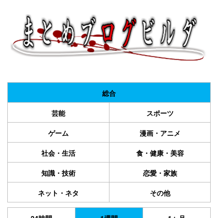
総合
芸能
スポーツ
ゲーム
漫画・アニメ
社会・生活
食・健康・美容
知識・技術
恋愛・家族
ネット・ネタ
その他