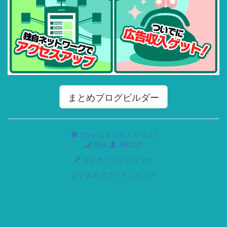
まとめブログビルダー
2ちゃんまとめちゃうん!
RSS
ABOUT
まとめブログビルダー
おすすめアプリランキング