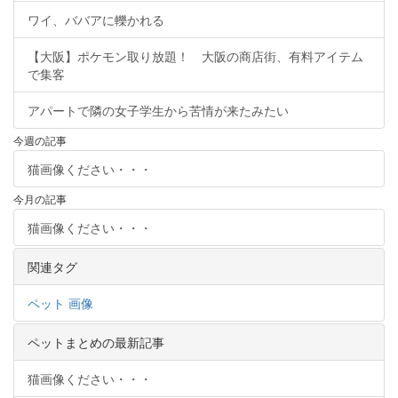
ワイ、ババアに轢かれる
【大阪】ポケモン取り放題！ 大阪の商店街、有料アイテム
で集客
アパートで隣の女子学生から苦情が来たみたい
今週の記事
猫画像ください・・・
今月の記事
猫画像ください・・・
関連タグ
ペット
画像
ペットまとめの最新記事
猫画像ください・・・