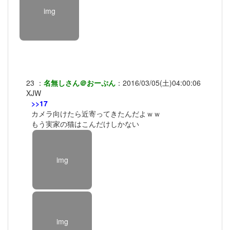
img
23
：
名無しさん＠おーぷん
：
2016/03/05(土)04:00:06
XJW
>>17
カメラ向けたら近寄ってきたんだよｗｗ
もう実家の猫はこんだけしかない
img
img