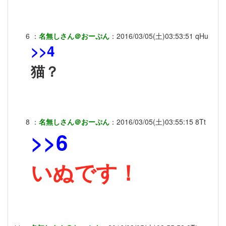
6
：
名無しさん＠おーぷん
：
2016/03/05(土)03:53:51
qHu
>>4
猫？
8
：
名無しさん＠おーぷん
：
2016/03/05(土)03:55:15
8Tt
>>6
いぬです！