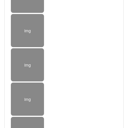
img
img
img