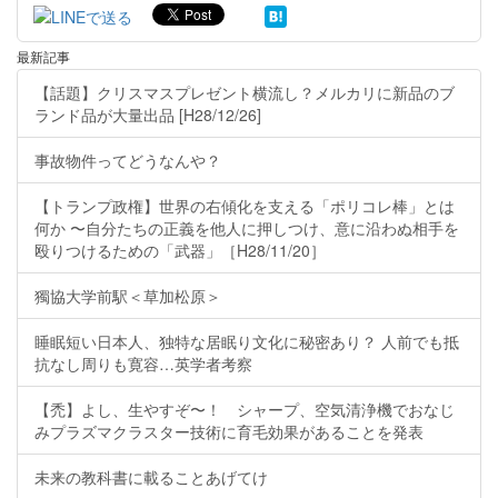
最新記事
【話題】クリスマスプレゼント横流し？メルカリに新品のブ
ランド品が大量出品 [H28/12/26]
事故物件ってどうなんや？
【トランプ政権】世界の右傾化を支える「ポリコレ棒」とは
何か 〜自分たちの正義を他人に押しつけ、意に沿わぬ相手を
殴りつけるための「武器」［H28/11/20］
獨協大学前駅＜草加松原＞
睡眠短い日本人、独特な居眠り文化に秘密あり？ 人前でも抵
抗なし周りも寛容…英学者考察
【禿】よし、生やすぞ〜！ シャープ、空気清浄機でおなじ
みプラズマクラスター技術に育毛効果があることを発表
未来の教科書に載ることあげてけ