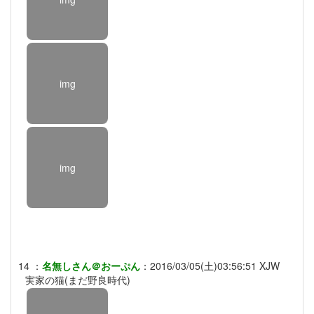
img
img
14
：
名無しさん＠おーぷん
：
2016/03/05(土)03:56:51
XJW
実家の猫(まだ野良時代)