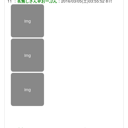
11
：
名無しさん＠おーぷん
：
2016/03/05(土)03:55:52
8Tt
img
img
img