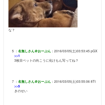
な？
5
：
名無しさん＠おーぷん
：
2016/03/05(土)03:53:45
pGX
>>1
3枚目ペットの向こうに化けもん写ってね？
7
：
名無しさん＠おーぷん
：
2016/03/05(土)03:55:06
8Tt
>>5
きのせい