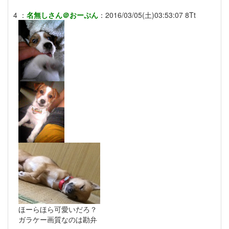
4
：
名無しさん＠おーぷん
：
2016/03/05(土)03:53:07
8Tt
ほーらほら可愛いだろ？
ガラケー画質なのは勘弁