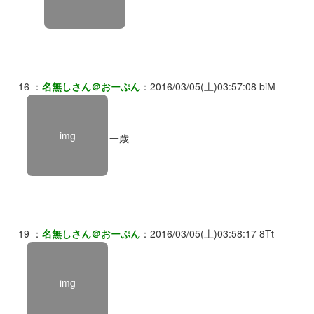
16
：
名無しさん＠おーぷん
：
2016/03/05(土)03:57:08
biM
img
一歳
19
：
名無しさん＠おーぷん
：
2016/03/05(土)03:58:17
8Tt
img