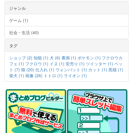
ジャンル
ゲーム (1)
社会・生活 (40)
タグ
ショップ (2)
知能 (1)
犬 (6)
裏側 (1)
ポケモン (1)
フクロウカ
フェ (1)
フクロウ (1)
イヌ (1)
安売り (1)
ツイッター (1)
ペッ
ト (7)
猫 (20)
仕入れ (1)
ウォンバット (1)
カット (1)
黒猫 (1)
柴犬 (1)
画像 (26)
トトロ (1)
ライオン (1)