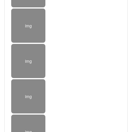
img
img
img
img