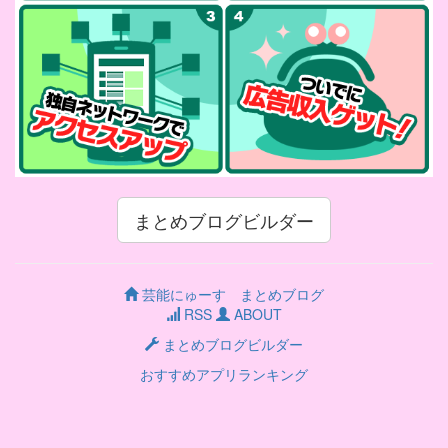
まとめブログビルダー
芸能にゅーす まとめブログ
RSS
ABOUT
まとめブログビルダー
おすすめアプリランキング