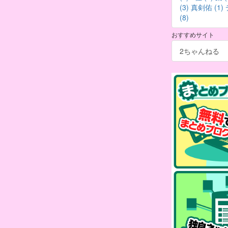
(3)
真剣佑 (1)
(8)
おすすめサイト
2ちゃんねる