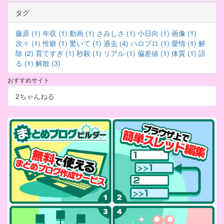
タグ
藤原 (1)
年収 (1)
動画 (1)
さみしさ (1)
小日向 (1)
画像 (1)
次々 (1)
性癖 (1)
驚いて (1)
過去 (4)
ハロプロ (1)
愛情 (1)
解
除 (2)
育てすぎ (1)
秒殺 (1)
リアル (1)
偏差値 (1)
体質 (1)
語
る (1)
解散 (3)
おすすめサイト
2ちゃんねる