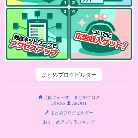
まとめブログビルダー
芸能にゅーす まとめブログ
RSS
ABOUT
まとめブログビルダー
おすすめアプリランキング