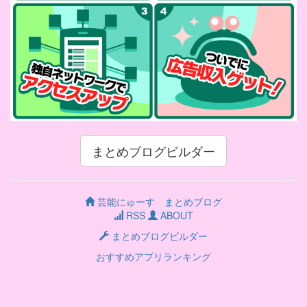
まとめブログビルダー
芸能にゅーす まとめブログ
RSS
ABOUT
まとめブログビルダー
おすすめアプリランキング