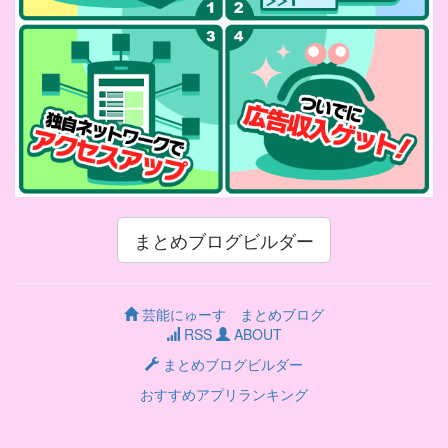
まとめブログビルダー
芸能にゅーす まとめブログ
RSS
ABOUT
まとめブログビルダー
おすすめアプリランキング