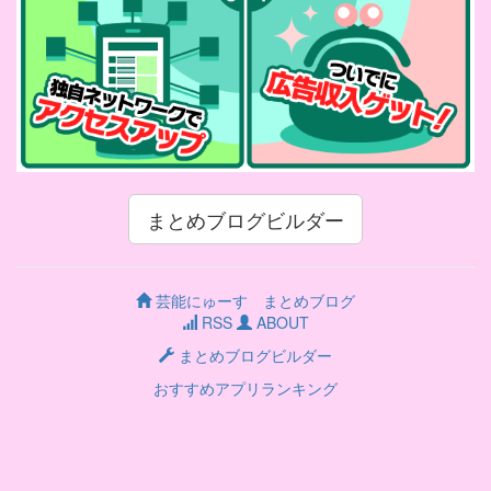
まとめブログビルダー
芸能にゅーす まとめブログ
RSS
ABOUT
まとめブログビルダー
おすすめアプリランキング