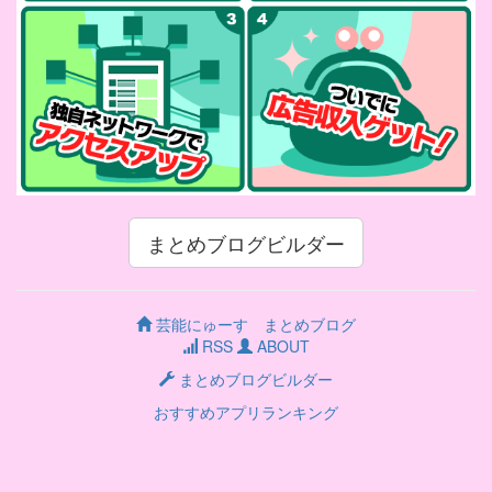
まとめブログビルダー
芸能にゅーす まとめブログ
RSS
ABOUT
まとめブログビルダー
おすすめアプリランキング