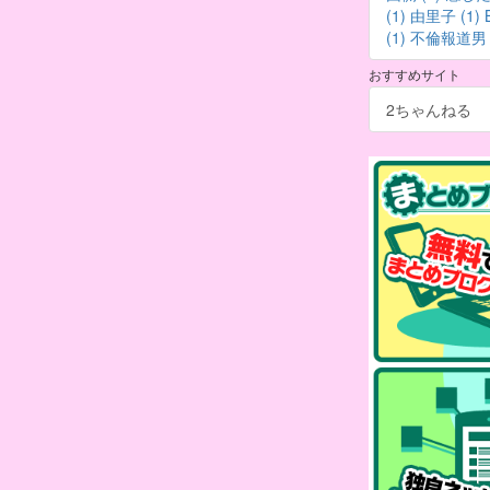
(1)
由里子 (1)
(1)
不倫報道男 (
おすすめサイト
2ちゃんねる